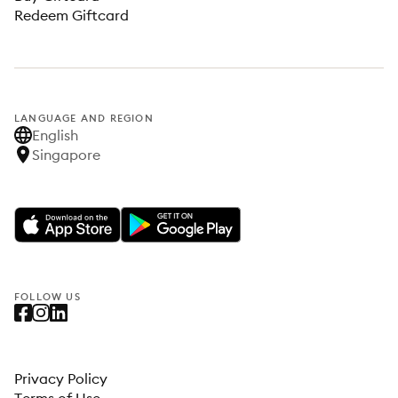
Redeem Giftcard
LANGUAGE AND REGION
English
Singapore
FOLLOW US
Privacy Policy