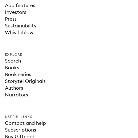
App features
Investors
Press
Sustainability
Whistleblow
EXPLORE
Search
Books
Book series
Storytel Originals
Authors
Narrators
USEFUL LINKS
Contact and help
Subscriptions
Buy Giftcard