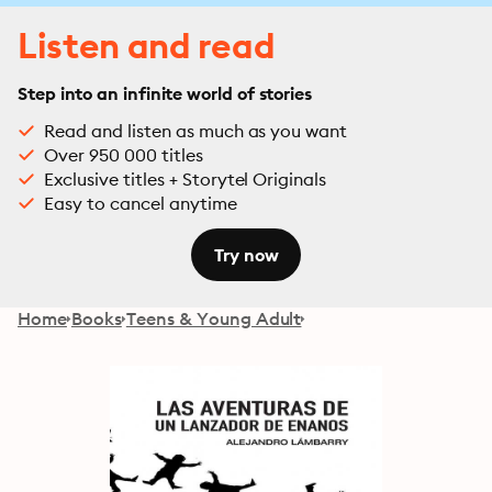
Listen and read
Step into an infinite world of stories
Read and listen as much as you want
Over 950 000 titles
Exclusive titles + Storytel Originals
Easy to cancel anytime
Try now
Home
Books
Teens & Young Adult