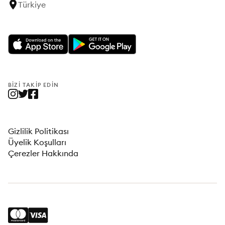
Türkiye
BIZI TAKIP EDIN
Gizlilik Politikası
Üyelik Koşulları
Çerezler Hakkında