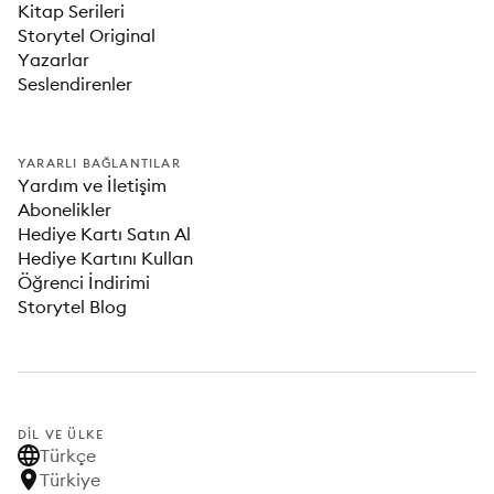
Kitap Serileri
Storytel Original
Yazarlar
Seslendirenler
YARARLI BAĞLANTILAR
Yardım ve İletişim
Abonelikler
Hediye Kartı Satın Al
Hediye Kartını Kullan
Öğrenci İndirimi
Storytel Blog
DIL VE ÜLKE
Türkçe
Türkiye