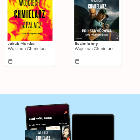
Jakub Mortka
Bezimienny
Wojciech Chmielarz
Wojciech Chmielarz