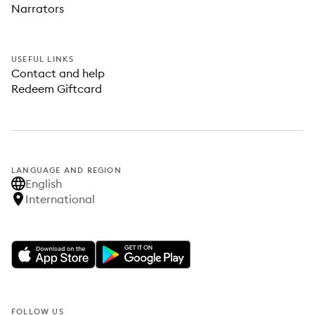
Narrators
USEFUL LINKS
Contact and help
Redeem Giftcard
LANGUAGE AND REGION
English
International
FOLLOW US