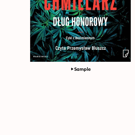
Sample