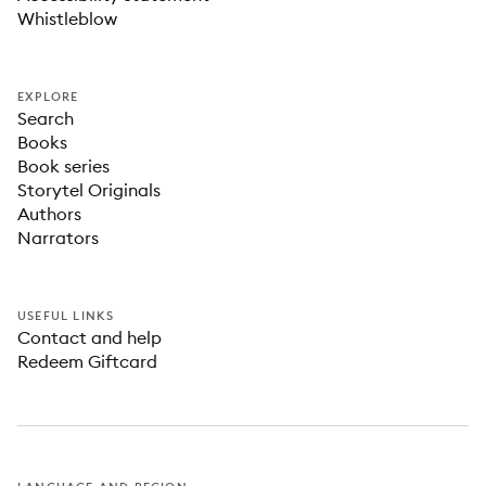
Whistleblow
EXPLORE
Search
Books
Book series
Storytel Originals
Authors
Narrators
USEFUL LINKS
Contact and help
Redeem Giftcard