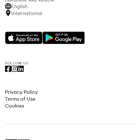
LANGUAGE AND REGION
English
International
FOLLOW US
Privacy Policy
Terms of Use
Cookies