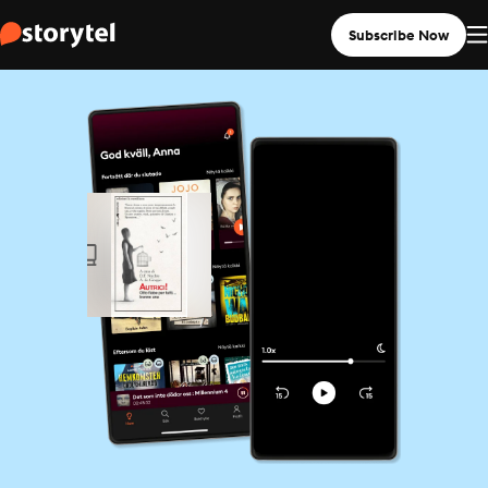
Subscribe Now