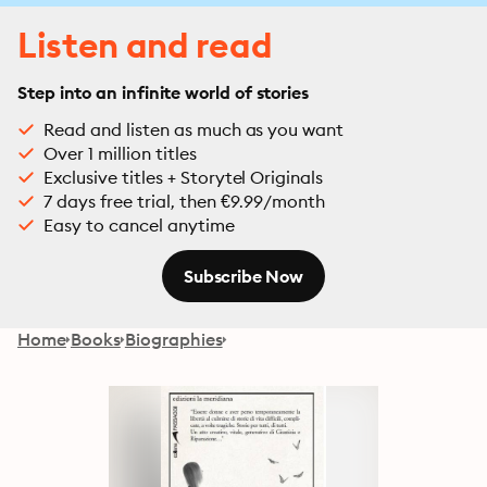
Listen and read
Step into an infinite world of stories
Read and listen as much as you want
Over 1 million titles
Exclusive titles + Storytel Originals
7 days free trial, then €9.99/month
Easy to cancel anytime
Subscribe Now
Home
Books
Biographies