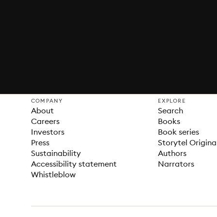
COMPANY
EXPLORE
About
Search
Careers
Books
Investors
Book series
Press
Storytel Origina
Sustainability
Authors
Accessibility statement
Narrators
Whistleblow