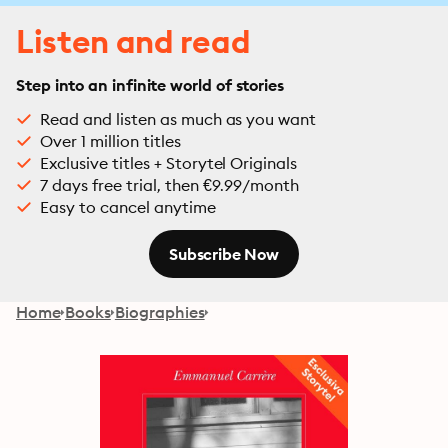
Listen and read
Step into an infinite world of stories
Read and listen as much as you want
Over 1 million titles
Exclusive titles + Storytel Originals
7 days free trial, then €9.99/month
Easy to cancel anytime
Subscribe Now
Home
Books
Biographies