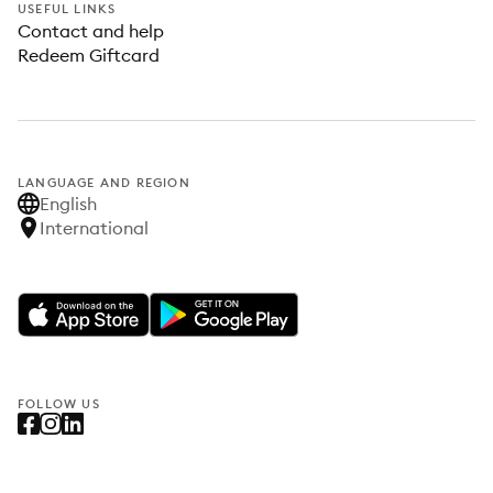
USEFUL LINKS
Contact and help
Redeem Giftcard
LANGUAGE AND REGION
English
International
FOLLOW US