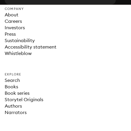
COMPANY
About
Careers
Investors
Press
Sustainability
Accessibility statement
Whistleblow
EXPLORE
Search
Books
Book series
Storytel Originals
Authors
Narrators