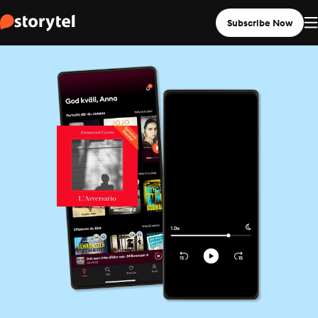
Subscribe Now