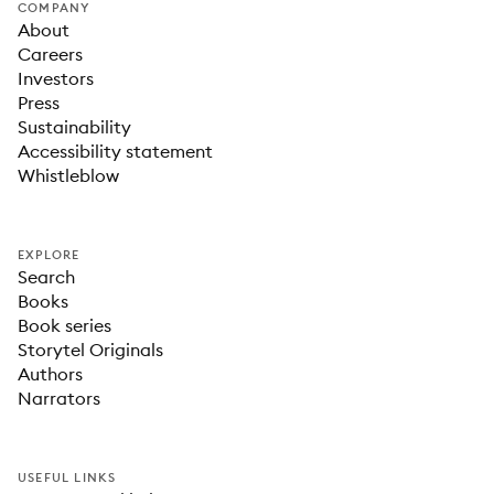
COMPANY
About
Careers
Investors
Press
Sustainability
Accessibility statement
Whistleblow
EXPLORE
Search
Books
Book series
Storytel Originals
Authors
Narrators
USEFUL LINKS