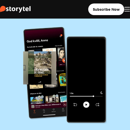
Subscribe Now