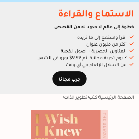
الاستماع والقراءة
خطوة إلى عالم لا حدود له من القصص
اقرأ واستمع إلى ما تريده
أكثر من مليون عنوان
العناوين الحصرية + أصول القصة
7 يوم تجربة مجانية، ثم 9.99$ يورو في الشهر
من السهل الإلغاء في أي وقت
جرب مجانا
الصفحة الرئيسية
كتب
تطوير الذات