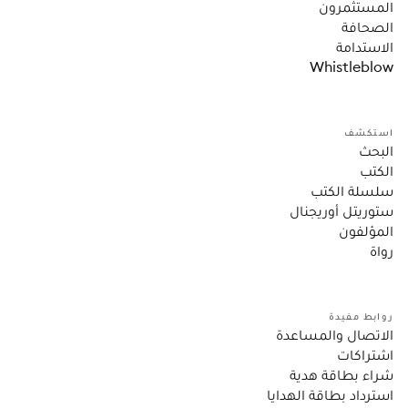
المستثمرون
الصحافة
الاستدامة
Whistleblow
استكشف
البحث
الكتب
سلسلة الكتب
ستوريتل أوريجنال
المؤلفون
رواة
روابط مفيدة
الاتصال والمساعدة
اشتراكات
شراء بطاقة هدية
استرداد بطاقة الهدايا