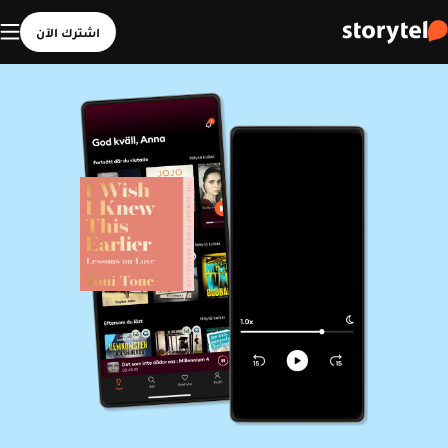
اشترك الآن