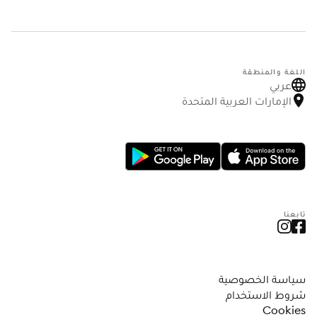
اللغة والمنطقة
عربي
الإمارات العربية المتحدة
تابعنا
سياسة الخصوصية
شروط الاستخدام
Cookies