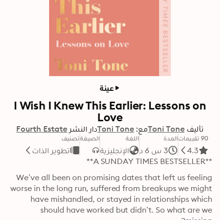
عينة
I Wish I Knew This Earlier: Lessons on
Love
تأليف
Toni Tone
مع:
Toni Tone
دار النشر
Fourth Estate
90 تقييمات
المدة
اللغة
الصيغة
تصنيف
4.3
3 س 6 د
الإنجليزية
تطوير الذات
**A SUNDAY TIMES BESTSELLER**
We’ve all been on promising dates that left us feeling 
worse in the long run, suffered from breakups we might 
have mishandled, or stayed in relationships which 
should have worked but didn’t. So what are we 