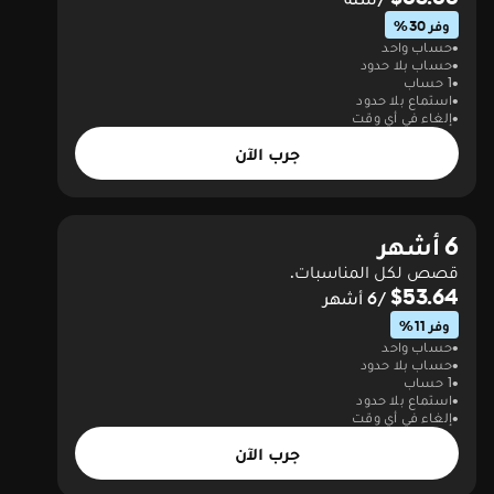
وفر 30%
حساب واحد
حساب بلا حدود
1 حساب
استماع بلا حدود
إلغاء في أي وقت
جرب الآن
6 أشهر
قصص لكل المناسبات.
$53.64
/6 أشهر
وفر 11%
حساب واحد
حساب بلا حدود
1 حساب
استماع بلا حدود
إلغاء في أي وقت
جرب الآن