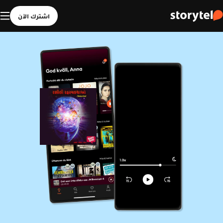
اشترك الآن