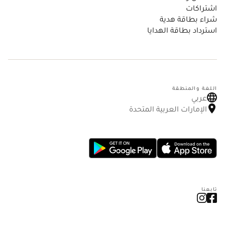
اشتراكات
شراء بطاقة هدية
استرداد بطاقة الهدايا
اللغة والمنطقة
عربي
الإمارات العربية المتحدة
تابعنا