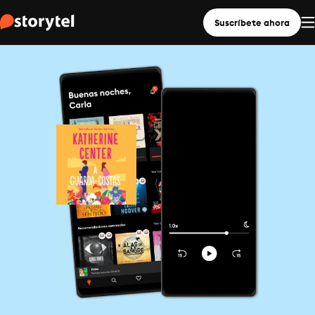
Suscríbete ahora