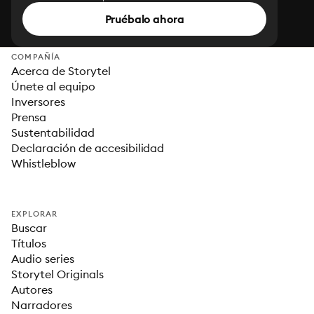
Pruébalo ahora
COMPAÑÍA
Acerca de Storytel
Únete al equipo
Inversores
Prensa
Sustentabilidad
Declaración de accesibilidad
Whistleblow
EXPLORAR
Buscar
Títulos
Audio series
Storytel Originals
Autores
Narradores