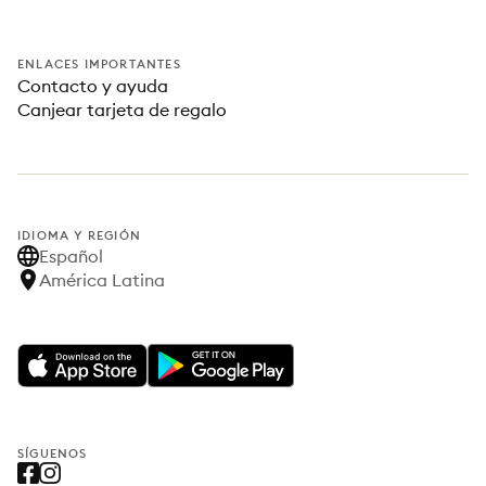
ENLACES IMPORTANTES
Contacto y ayuda
Canjear tarjeta de regalo
IDIOMA Y REGIÓN
Español
América Latina
SÍGUENOS