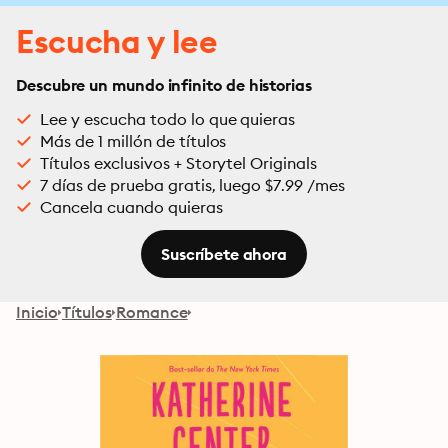
Escucha y lee
Descubre un mundo infinito de historias
Lee y escucha todo lo que quieras
Más de 1 millón de títulos
Títulos exclusivos + Storytel Originals
7 días de prueba gratis, luego $7.99 /mes
Cancela cuando quieras
Suscríbete ahora
Inicio
Títulos
Romance