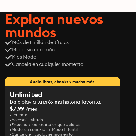
Explora nuevos
mundos
Más de 1 millón de títulos
Modo sin conexión
Kids Mode
Cancela en cualquier momento
Audiolibros, ebooks y mucho más.
Unlimited
Dale play a tu próxima historia favorita.
$7.99
/mes
1 cuenta
Acceso ilimitado
Escucha y lee los títulos que quieras
Modo sin conexión + Modo Infantil
Cancela en cualquier momento