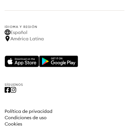
IDIOMA Y REGIÓN
Español
América Latina
SÍGUENOS
Política de privacidad
Condiciones de uso
Cookies