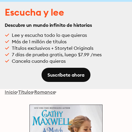
Escucha y lee
Descubre un mundo infinito de historias
Lee y escucha todo lo que quieras
Más de 1 millón de títulos
Títulos exclusivos + Storytel Originals
7 días de prueba gratis, luego $7.99 /mes
Cancela cuando quieras
Suscríbete ahora
Inicio
Títulos
Romance