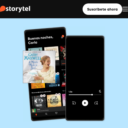
Suscríbete ahora