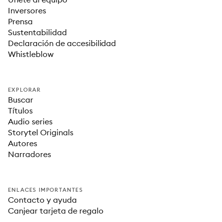
Inversores
Prensa
Sustentabilidad
Declaración de accesibilidad
Whistleblow
EXPLORAR
Buscar
Títulos
Audio series
Storytel Originals
Autores
Narradores
ENLACES IMPORTANTES
Contacto y ayuda
Canjear tarjeta de regalo