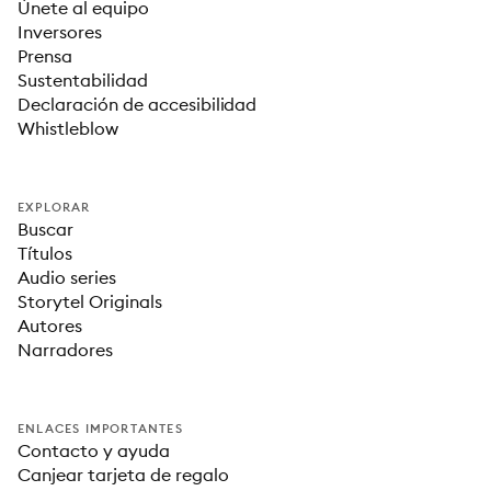
Únete al equipo
Inversores
Prensa
Sustentabilidad
Declaración de accesibilidad
Whistleblow
EXPLORAR
Buscar
Títulos
Audio series
Storytel Originals
Autores
Narradores
ENLACES IMPORTANTES
Contacto y ayuda
Canjear tarjeta de regalo