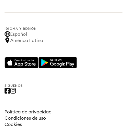
IDIOMA Y REGIÓN
Español
América Latina
SÍGUENOS
Política de privacidad
Condiciones de uso
Cookies