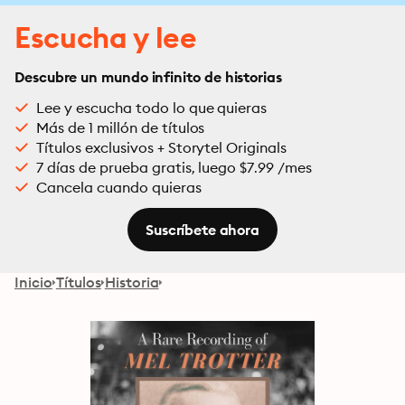
Escucha y lee
Descubre un mundo infinito de historias
Lee y escucha todo lo que quieras
Más de 1 millón de títulos
Títulos exclusivos + Storytel Originals
7 días de prueba gratis, luego $7.99 /mes
Cancela cuando quieras
Suscríbete ahora
Inicio
Títulos
Historia