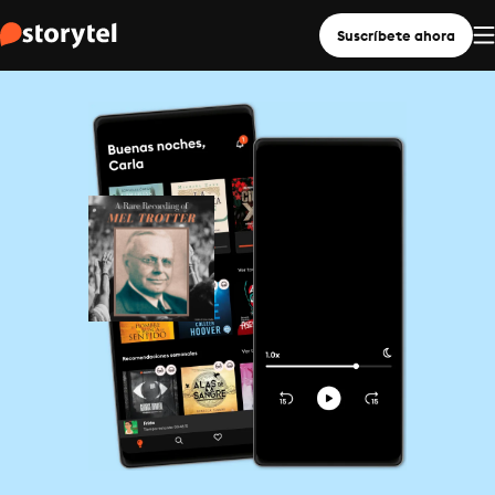
Suscríbete ahora