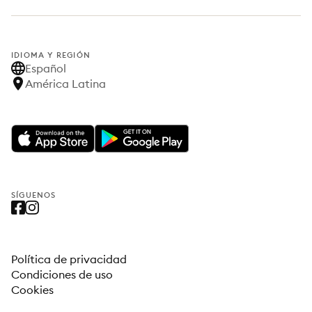
IDIOMA Y REGIÓN
Español
América Latina
SÍGUENOS
Política de privacidad
Condiciones de uso
Cookies