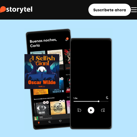
Suscríbete ahora