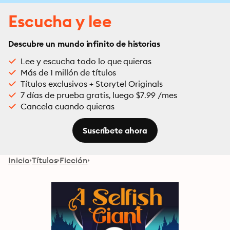
Escucha y lee
Descubre un mundo infinito de historias
Lee y escucha todo lo que quieras
Más de 1 millón de títulos
Títulos exclusivos + Storytel Originals
7 días de prueba gratis, luego $7.99 /mes
Cancela cuando quieras
Suscríbete ahora
Inicio
Títulos
Ficción