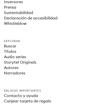
Inversores
Prensa
Sustentabilidad
Declaración de accesibilidad
Whistleblow
EXPLORAR
Buscar
Títulos
Audio series
Storytel Originals
Autores
Narradores
ENLACES IMPORTANTES
Contacto y ayuda
Canjear tarjeta de regalo