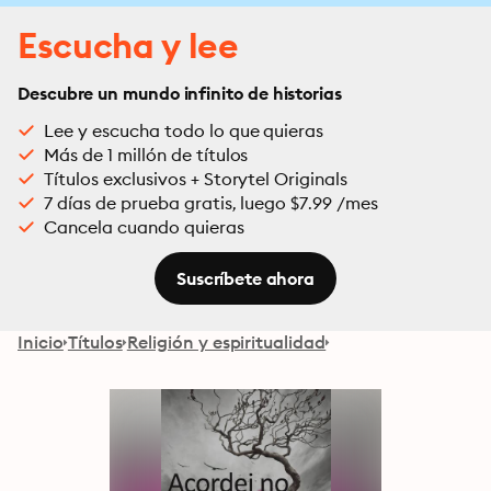
Escucha y lee
Descubre un mundo infinito de historias
Lee y escucha todo lo que quieras
Más de 1 millón de títulos
Títulos exclusivos + Storytel Originals
7 días de prueba gratis, luego $7.99 /mes
Cancela cuando quieras
Suscríbete ahora
Inicio
Títulos
Religión y espiritualidad