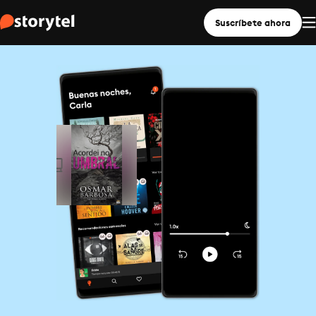
Suscríbete ahora