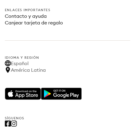
ENLACES IMPORTANTES
Contacto y ayuda
Canjear tarjeta de regalo
IDIOMA Y REGIÓN
Español
América Latina
SÍGUENOS