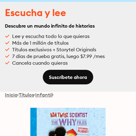
Escucha y lee
Descubre un mundo infinito de historias
Lee y escucha todo lo que quieras
Más de 1 millón de títulos
Títulos exclusivos + Storytel Originals
7 días de prueba gratis, luego $7.99 /mes
Cancela cuando quieras
Suscríbete ahora
Inicio
Títulos
Infantil