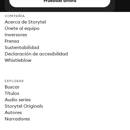
Pruébalo ahora
COMPAÑÍA
Acerca de Storytel
Únete al equipo
Inversores
Prensa
Sustentabilidad
Declaración de accesibilidad
Whistleblow
EXPLORAR
Buscar
Títulos
Audio series
Storytel Originals
Autores
Narradores