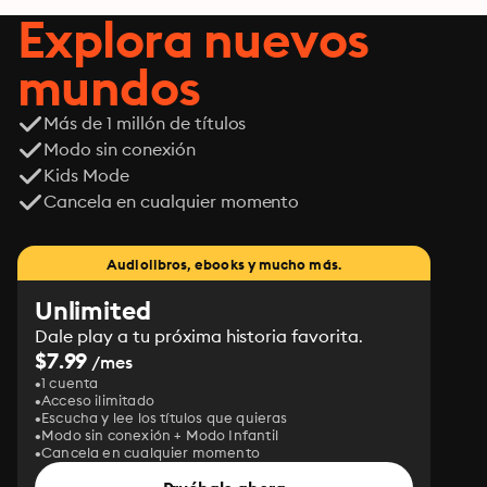
Explora nuevos
mundos
Más de 1 millón de títulos
Modo sin conexión
Kids Mode
Cancela en cualquier momento
Audiolibros, ebooks y mucho más.
Unlimited
Dale play a tu próxima historia favorita.
$7.99
/mes
1 cuenta
Acceso ilimitado
Escucha y lee los títulos que quieras
Modo sin conexión + Modo Infantil
Cancela en cualquier momento