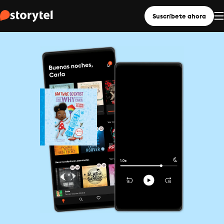
Suscríbete ahora