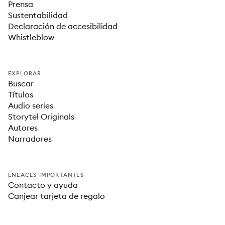
Prensa
Sustentabilidad
Declaración de accesibilidad
Whistleblow
EXPLORAR
Buscar
Títulos
Audio series
Storytel Originals
Autores
Narradores
ENLACES IMPORTANTES
Contacto y ayuda
Canjear tarjeta de regalo