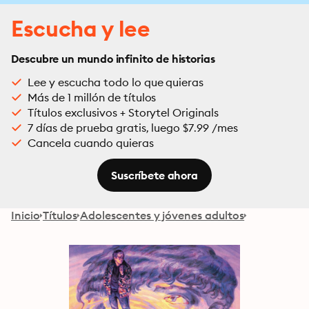
Escucha y lee
Descubre un mundo infinito de historias
Lee y escucha todo lo que quieras
Más de 1 millón de títulos
Títulos exclusivos + Storytel Originals
7 días de prueba gratis, luego $7.99 /mes
Cancela cuando quieras
Suscríbete ahora
Inicio
Títulos
Adolescentes y jóvenes adultos