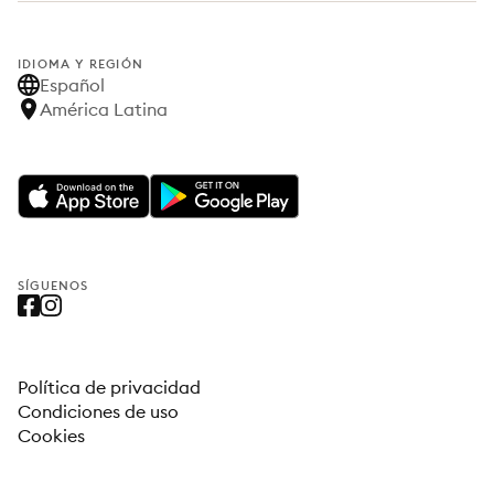
IDIOMA Y REGIÓN
Español
América Latina
SÍGUENOS
Política de privacidad
Condiciones de uso
Cookies