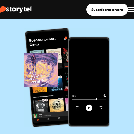
Suscríbete ahora