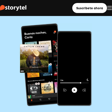
Suscríbete ahora