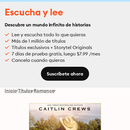
Escucha y lee
Descubre un mundo infinito de historias
Lee y escucha todo lo que quieras
Más de 1 millón de títulos
Títulos exclusivos + Storytel Originals
7 días de prueba gratis, luego $7.99 /mes
Cancela cuando quieras
Suscríbete ahora
Inicio
Títulos
Romance