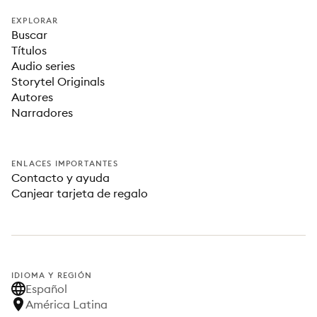
EXPLORAR
Buscar
Títulos
Audio series
Storytel Originals
Autores
Narradores
ENLACES IMPORTANTES
Contacto y ayuda
Canjear tarjeta de regalo
IDIOMA Y REGIÓN
Español
América Latina