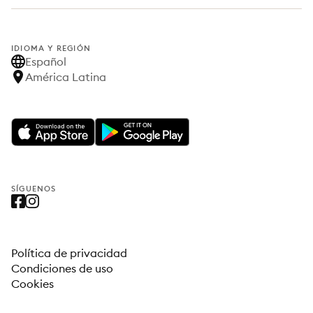
IDIOMA Y REGIÓN
Español
América Latina
SÍGUENOS
Política de privacidad
Condiciones de uso
Cookies