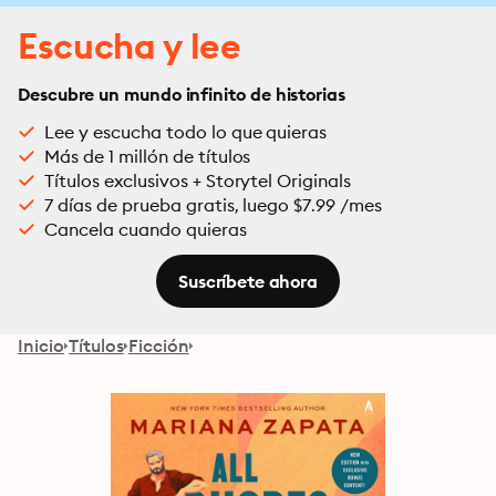
Escucha y lee
Descubre un mundo infinito de historias
Lee y escucha todo lo que quieras
Más de 1 millón de títulos
Títulos exclusivos + Storytel Originals
7 días de prueba gratis, luego $7.99 /mes
Cancela cuando quieras
Suscríbete ahora
Inicio
Títulos
Ficción