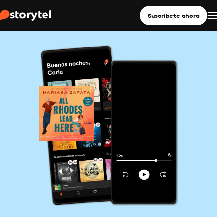
Suscríbete ahora