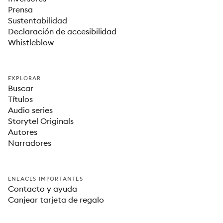
Prensa
Sustentabilidad
Declaración de accesibilidad
Whistleblow
EXPLORAR
Buscar
Títulos
Audio series
Storytel Originals
Autores
Narradores
ENLACES IMPORTANTES
Contacto y ayuda
Canjear tarjeta de regalo