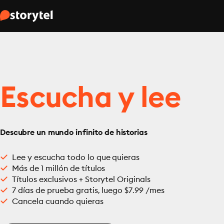
Escucha y lee
Descubre un mundo infinito de historias
Lee y escucha todo lo que quieras
Más de 1 millón de títulos
Títulos exclusivos + Storytel Originals
7 días de prueba gratis, luego $7.99 /mes
Cancela cuando quieras