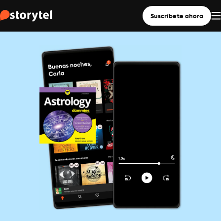
Suscríbete ahora