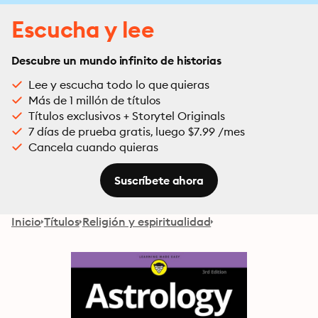
Escucha y lee
Descubre un mundo infinito de historias
Lee y escucha todo lo que quieras
Más de 1 millón de títulos
Títulos exclusivos + Storytel Originals
7 días de prueba gratis, luego $7.99 /mes
Cancela cuando quieras
Suscríbete ahora
Inicio
Títulos
Religión y espiritualidad