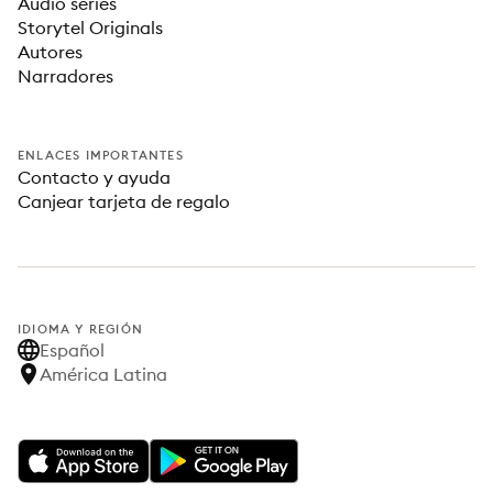
Audio series
Storytel Originals
Autores
Narradores
ENLACES IMPORTANTES
Contacto y ayuda
Canjear tarjeta de regalo
IDIOMA Y REGIÓN
Español
América Latina