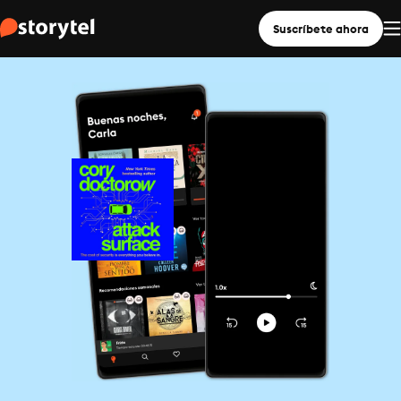
Suscríbete ahora