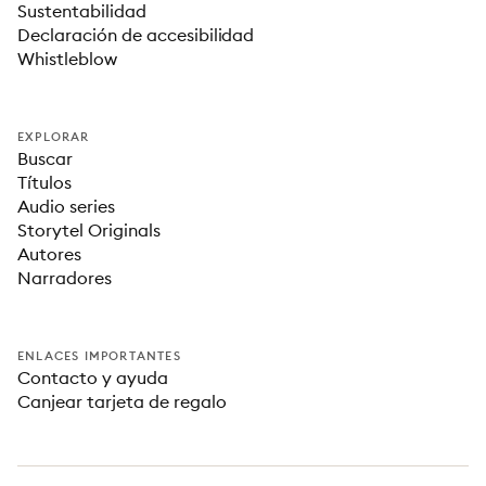
Sustentabilidad
Declaración de accesibilidad
Whistleblow
EXPLORAR
Buscar
Títulos
Audio series
Storytel Originals
Autores
Narradores
ENLACES IMPORTANTES
Contacto y ayuda
Canjear tarjeta de regalo