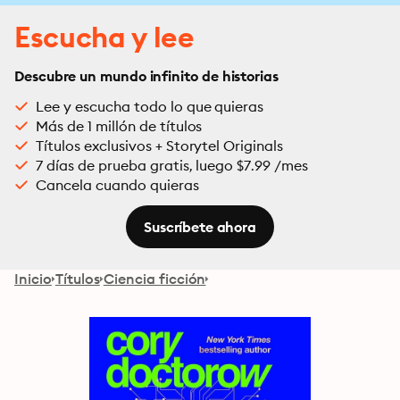
Escucha y lee
Descubre un mundo infinito de historias
Lee y escucha todo lo que quieras
Más de 1 millón de títulos
Títulos exclusivos + Storytel Originals
7 días de prueba gratis, luego $7.99 /mes
Cancela cuando quieras
Suscríbete ahora
Inicio
Títulos
Ciencia ficción