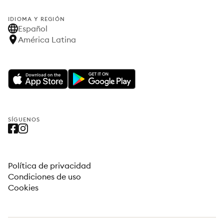
IDIOMA Y REGIÓN
Español
América Latina
SÍGUENOS
Política de privacidad
Condiciones de uso
Cookies