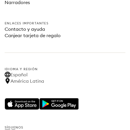
Narradores
ENLACES IMPORTANTES
Contacto y ayuda
Canjear tarjeta de regalo
IDIOMA Y REGIÓN
Español
América Latina
SÍGUENOS