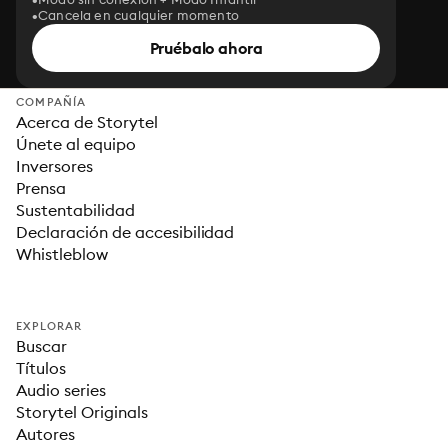
Cancela en cualquier momento
Pruébalo ahora
COMPAÑÍA
Acerca de Storytel
Únete al equipo
Inversores
Prensa
Sustentabilidad
Declaración de accesibilidad
Whistleblow
EXPLORAR
Buscar
Títulos
Audio series
Storytel Originals
Autores