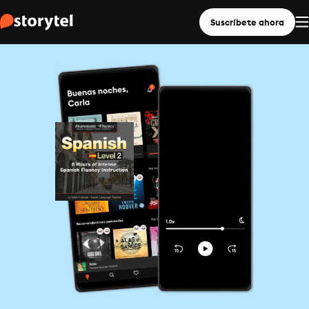
Suscríbete ahora