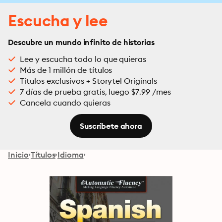
Escucha y lee
Descubre un mundo infinito de historias
Lee y escucha todo lo que quieras
Más de 1 millón de títulos
Títulos exclusivos + Storytel Originals
7 días de prueba gratis, luego $7.99 /mes
Cancela cuando quieras
Suscríbete ahora
Inicio
Títulos
Idioma