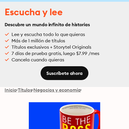
Escucha y lee
Descubre un mundo infinito de historias
Lee y escucha todo lo que quieras
Más de 1 millón de títulos
Títulos exclusivos + Storytel Originals
7 días de prueba gratis, luego $7.99 /mes
Cancela cuando quieras
Suscríbete ahora
Inicio
Títulos
Negocios y economía