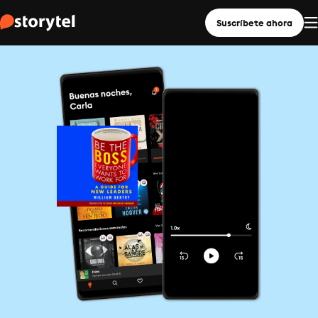
Suscríbete ahora