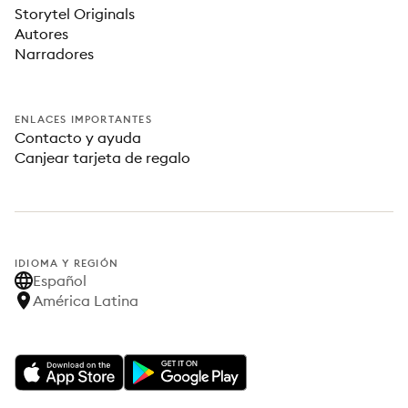
Storytel Originals
Autores
Narradores
ENLACES IMPORTANTES
Contacto y ayuda
Canjear tarjeta de regalo
IDIOMA Y REGIÓN
Español
América Latina