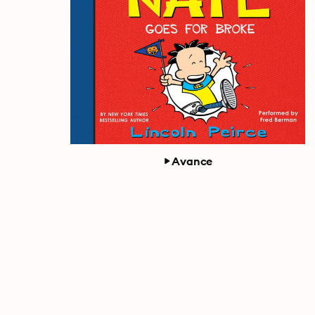
Avance