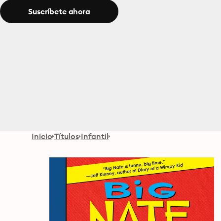
Suscríbete ahora
Inicio
Títulos
Infantil