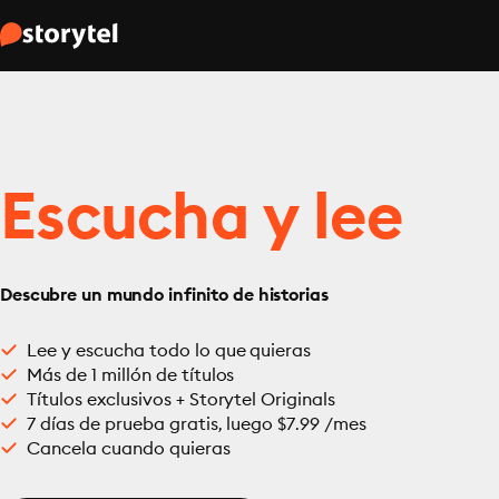
Escucha y lee
Descubre un mundo infinito de historias
Lee y escucha todo lo que quieras
Más de 1 millón de títulos
Títulos exclusivos + Storytel Originals
7 días de prueba gratis, luego $7.99 /mes
Cancela cuando quieras