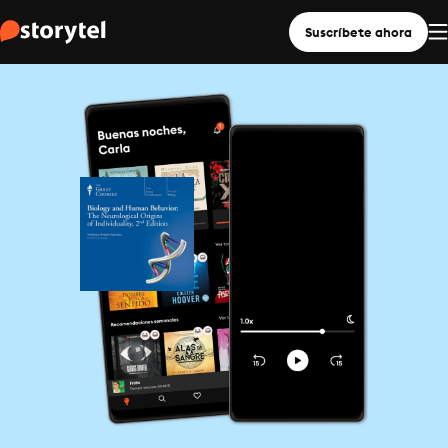
Suscríbete ahora