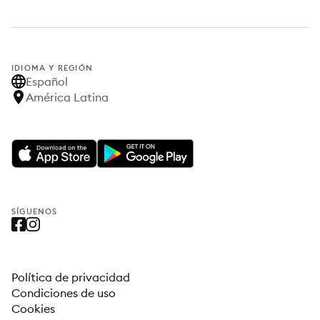
IDIOMA Y REGIÓN
Español
América Latina
SÍGUENOS
Política de privacidad
Condiciones de uso
Cookies