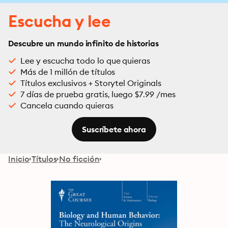
Escucha y lee
Descubre un mundo infinito de historias
Lee y escucha todo lo que quieras
Más de 1 millón de títulos
Títulos exclusivos + Storytel Originals
7 días de prueba gratis, luego $7.99 /mes
Cancela cuando quieras
Suscríbete ahora
Inicio
Títulos
No ficción