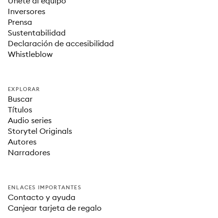
Únete al equipo
Inversores
Prensa
Sustentabilidad
Declaración de accesibilidad
Whistleblow
EXPLORAR
Buscar
Títulos
Audio series
Storytel Originals
Autores
Narradores
ENLACES IMPORTANTES
Contacto y ayuda
Canjear tarjeta de regalo