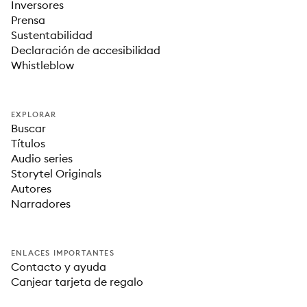
Inversores
Prensa
Sustentabilidad
Declaración de accesibilidad
Whistleblow
EXPLORAR
Buscar
Títulos
Audio series
Storytel Originals
Autores
Narradores
ENLACES IMPORTANTES
Contacto y ayuda
Canjear tarjeta de regalo