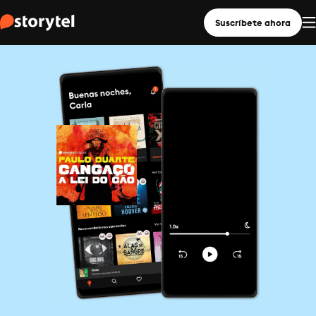
Suscríbete ahora