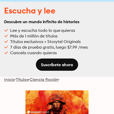
Escucha y lee
Descubre un mundo infinito de historias
Lee y escucha todo lo que quieras
Más de 1 millón de títulos
Títulos exclusivos + Storytel Originals
7 días de prueba gratis, luego $7.99 /mes
Cancela cuando quieras
Suscríbete ahora
Inicio
Títulos
Ciencia ficción