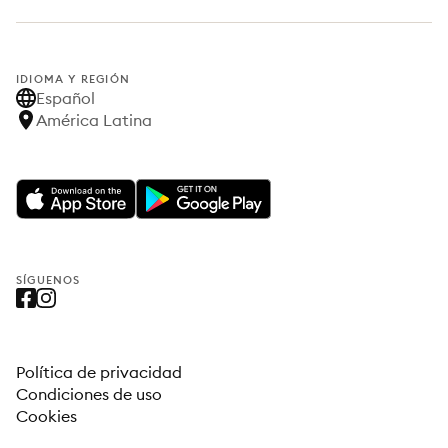
IDIOMA Y REGIÓN
Español
América Latina
SÍGUENOS
Política de privacidad
Condiciones de uso
Cookies