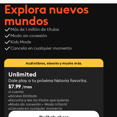
Explora nuevos
mundos
Más de 1 millón de títulos
Modo sin conexión
Kids Mode
Cancela en cualquier momento
Audiolibros, ebooks y mucho más.
Unlimited
Dale play a tu próxima historia favorita.
$7.99
/mes
1 cuenta
Acceso ilimitado
Escucha y lee los títulos que quieras
Modo sin conexión + Modo Infantil
Cancela en cualquier momento