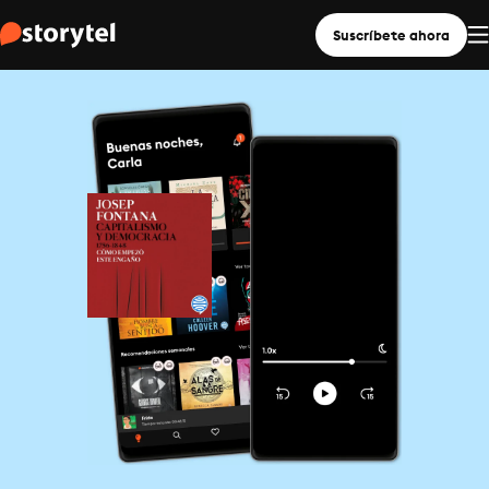
Suscríbete ahora