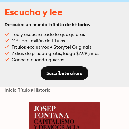
Escucha y lee
Descubre un mundo infinito de historias
Lee y escucha todo lo que quieras
Más de 1 millón de títulos
Títulos exclusivos + Storytel Originals
7 días de prueba gratis, luego $7.99 /mes
Cancela cuando quieras
Suscríbete ahora
Inicio
Títulos
Historia