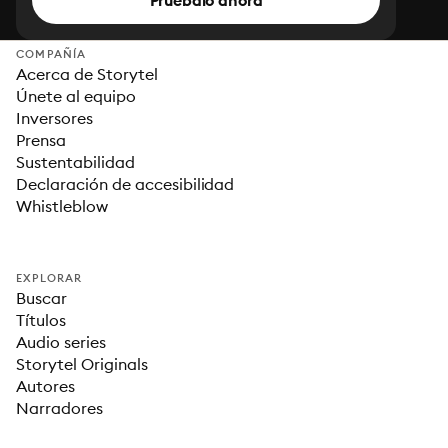
Pruébalo ahora
COMPAÑÍA
Acerca de Storytel
Únete al equipo
Inversores
Prensa
Sustentabilidad
Declaración de accesibilidad
Whistleblow
EXPLORAR
Buscar
Títulos
Audio series
Storytel Originals
Autores
Narradores