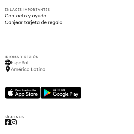
ENLACES IMPORTANTES
Contacto y ayuda
Canjear tarjeta de regalo
IDIOMA Y REGIÓN
Español
América Latina
SÍGUENOS