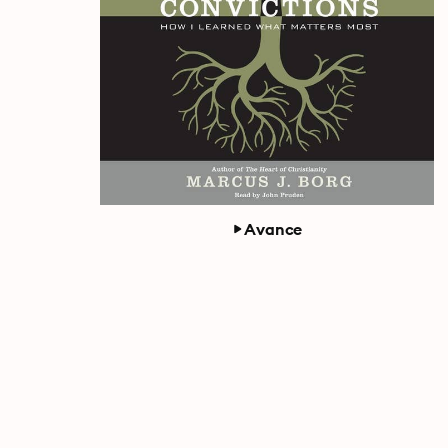
Avance