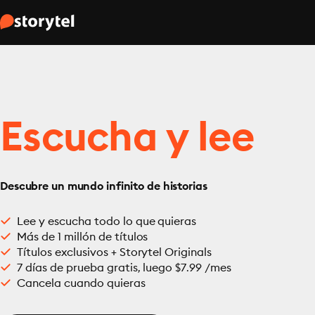
Escucha y lee
Descubre un mundo infinito de historias
Lee y escucha todo lo que quieras
Más de 1 millón de títulos
Títulos exclusivos + Storytel Originals
7 días de prueba gratis, luego $7.99 /mes
Cancela cuando quieras