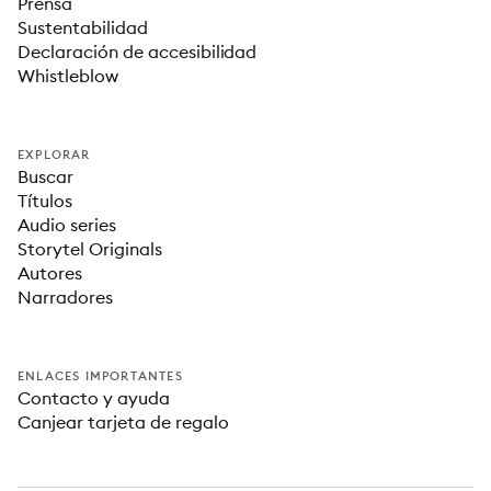
Prensa
Sustentabilidad
Declaración de accesibilidad
Whistleblow
EXPLORAR
Buscar
Títulos
Audio series
Storytel Originals
Autores
Narradores
ENLACES IMPORTANTES
Contacto y ayuda
Canjear tarjeta de regalo