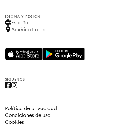
IDIOMA Y REGIÓN
Español
América Latina
SÍGUENOS
Política de privacidad
Condiciones de uso
Cookies