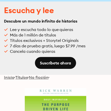
Escucha y lee
Descubre un mundo infinito de historias
Lee y escucha todo lo que quieras
Más de 1 millón de títulos
Títulos exclusivos + Storytel Originals
7 días de prueba gratis, luego $7.99 /mes
Cancela cuando quieras
Suscríbete ahora
Inicio
Títulos
No ficción