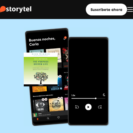
Suscríbete ahora