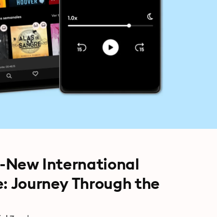
--New International
e: Journey Through the