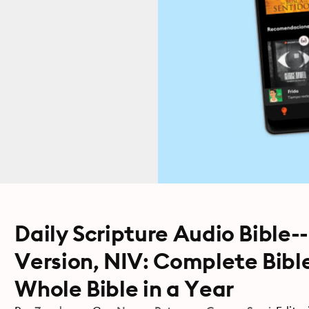
Daily Scripture Audio Bible-
Version, NIV: Complete Bibl
Whole Bible in a Year