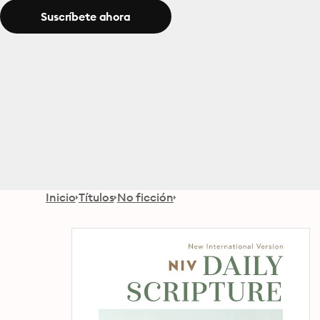
Suscríbete ahora
Inicio
Títulos
No ficción