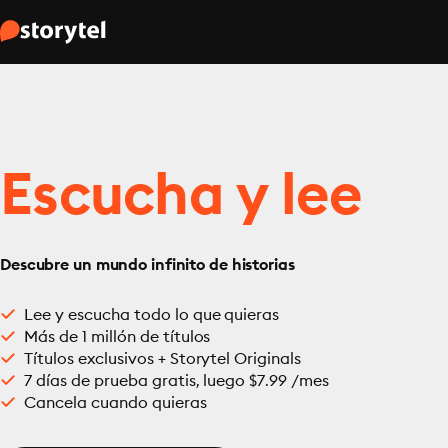
Escucha y lee
Descubre un mundo infinito de historias
Lee y escucha todo lo que quieras
Más de 1 millón de títulos
Títulos exclusivos + Storytel Originals
7 días de prueba gratis, luego $7.99 /mes
Cancela cuando quieras