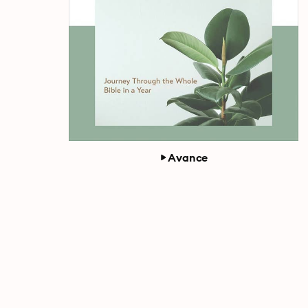
Avance