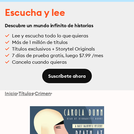
Escucha y lee
Descubre un mundo infinito de historias
Lee y escucha todo lo que quieras
Más de 1 millón de títulos
Títulos exclusivos + Storytel Originals
7 días de prueba gratis, luego $7.99 /mes
Cancela cuando quieras
Suscríbete ahora
Inicio
Títulos
Crimen