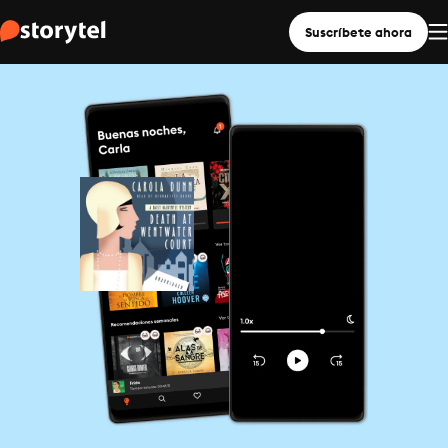
Suscríbete ahora