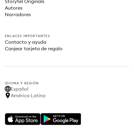
Storytel Originals
Autores
Narradores
ENLACES IMPORTANTES
Contacto y ayuda
Canjear tarjeta de regalo
IDIOMA Y REGIÓN
Español
América Latina