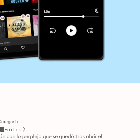
Categoría
Erótica
con lo perpleja que se quedó tras abrir el 