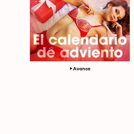
Avance