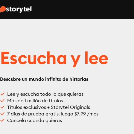
Escucha y lee
Descubre un mundo infinito de historias
Lee y escucha todo lo que quieras
Más de 1 millón de títulos
Títulos exclusivos + Storytel Originals
7 días de prueba gratis, luego $7.99 /mes
Cancela cuando quieras