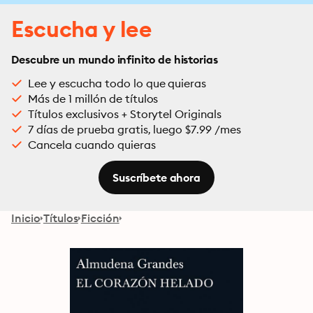
Escucha y lee
Descubre un mundo infinito de historias
Lee y escucha todo lo que quieras
Más de 1 millón de títulos
Títulos exclusivos + Storytel Originals
7 días de prueba gratis, luego $7.99 /mes
Cancela cuando quieras
Suscríbete ahora
Inicio
Títulos
Ficción