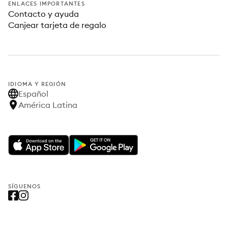
ENLACES IMPORTANTES
Contacto y ayuda
Canjear tarjeta de regalo
IDIOMA Y REGIÓN
Español
América Latina
SÍGUENOS