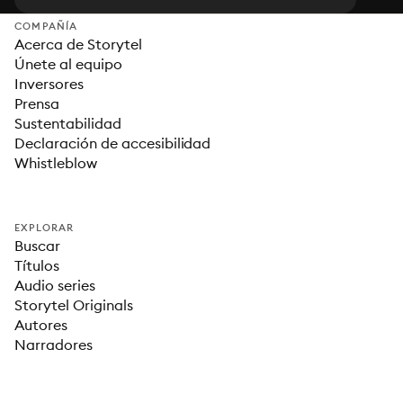
COMPAÑÍA
Acerca de Storytel
Únete al equipo
Inversores
Prensa
Sustentabilidad
Declaración de accesibilidad
Whistleblow
EXPLORAR
Buscar
Títulos
Audio series
Storytel Originals
Autores
Narradores