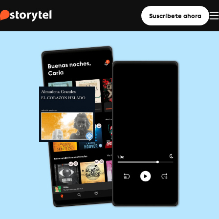
Suscríbete ahora