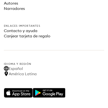
Autores
Narradores
ENLACES IMPORTANTES
Contacto y ayuda
Canjear tarjeta de regalo
IDIOMA Y REGIÓN
Español
América Latina