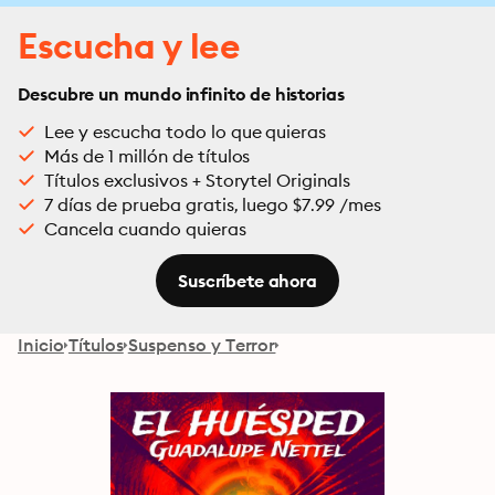
Escucha y lee
Descubre un mundo infinito de historias
Lee y escucha todo lo que quieras
Más de 1 millón de títulos
Títulos exclusivos + Storytel Originals
7 días de prueba gratis, luego $7.99 /mes
Cancela cuando quieras
Suscríbete ahora
Inicio
Títulos
Suspenso y Terror