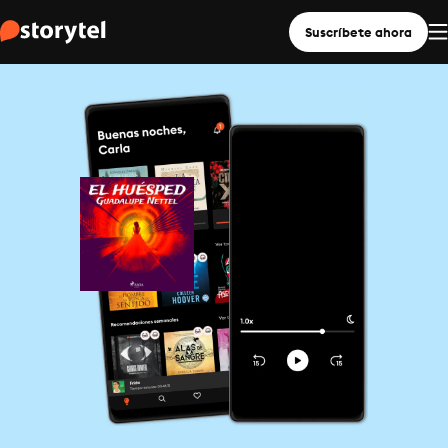
Suscríbete ahora