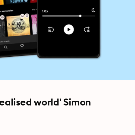
 realised world' Simon