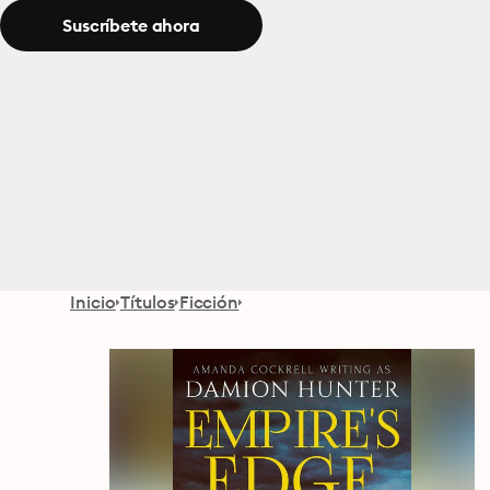
Suscríbete ahora
Inicio
Títulos
Ficción