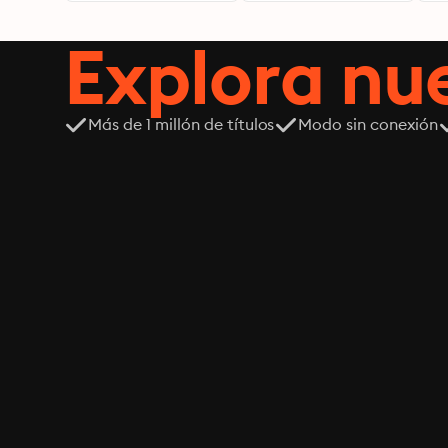
Explora n
Más de 1 millón de títulos
Modo sin conexión