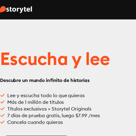
Escucha y lee
Descubre un mundo infinito de historias
Lee y escucha todo lo que quieras
Más de 1 millón de títulos
Títulos exclusivos + Storytel Originals
7 días de prueba gratis, luego $7.99 /mes
Cancela cuando quieras