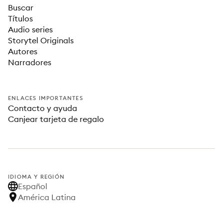
Buscar
Títulos
Audio series
Storytel Originals
Autores
Narradores
ENLACES IMPORTANTES
Contacto y ayuda
Canjear tarjeta de regalo
IDIOMA Y REGIÓN
Español
América Latina