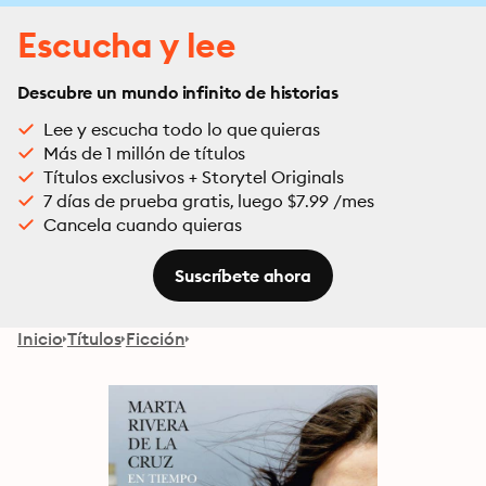
Escucha y lee
Descubre un mundo infinito de historias
Lee y escucha todo lo que quieras
Más de 1 millón de títulos
Títulos exclusivos + Storytel Originals
7 días de prueba gratis, luego $7.99 /mes
Cancela cuando quieras
Suscríbete ahora
Inicio
Títulos
Ficción