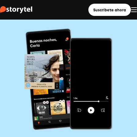
Suscríbete ahora