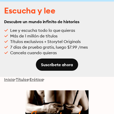
Escucha y lee
Descubre un mundo infinito de historias
Lee y escucha todo lo que quieras
Más de 1 millón de títulos
Títulos exclusivos + Storytel Originals
7 días de prueba gratis, luego $7.99 /mes
Cancela cuando quieras
Suscríbete ahora
Inicio
Títulos
Erótica