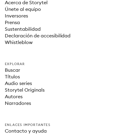
Acerca de Storytel
Únete al equipo
Inversores
Prensa
Sustentabilidad
Declaración de accesibilidad
Whistleblow
EXPLORAR
Buscar
Títulos
Audio series
Storytel Originals
Autores
Narradores
ENLACES IMPORTANTES
Contacto y ayuda