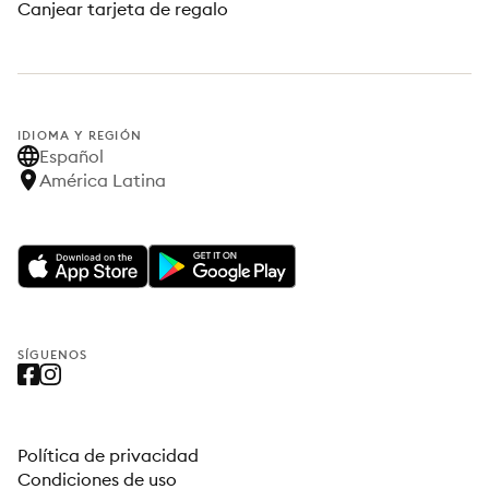
Canjear tarjeta de regalo
IDIOMA Y REGIÓN
Español
América Latina
SÍGUENOS
Política de privacidad
Condiciones de uso