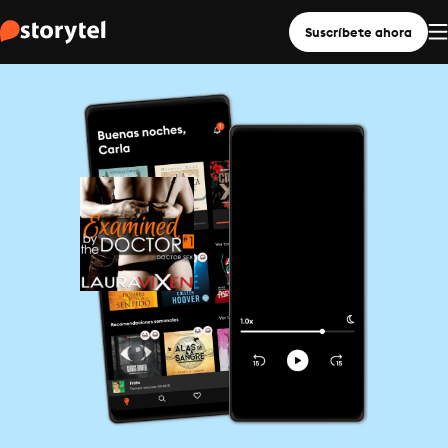
Suscríbete ahora