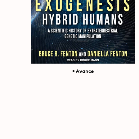
Avance