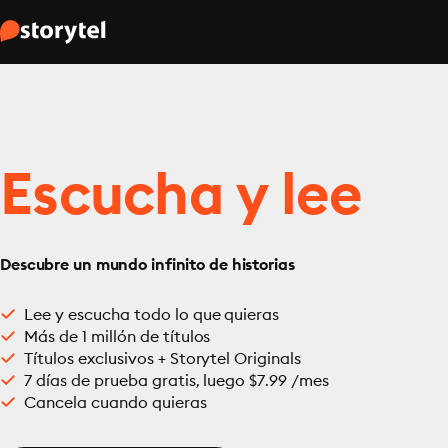
Escucha y lee
Descubre un mundo infinito de historias
Lee y escucha todo lo que quieras
Más de 1 millón de títulos
Títulos exclusivos + Storytel Originals
7 días de prueba gratis, luego $7.99 /mes
Cancela cuando quieras