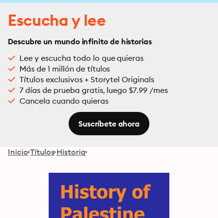
Escucha y lee
Descubre un mundo infinito de historias
Lee y escucha todo lo que quieras
Más de 1 millón de títulos
Títulos exclusivos + Storytel Originals
7 días de prueba gratis, luego $7.99 /mes
Cancela cuando quieras
Suscríbete ahora
Inicio
Títulos
Historia