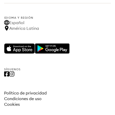
IDIOMA Y REGIÓN
Español
América Latina
SÍGUENOS
Política de privacidad
Condiciones de uso
Cookies