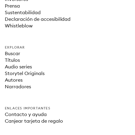
Prensa
Sustentabilidad
Declaración de accesibilidad
Whistleblow
EXPLORAR
Buscar
Títulos
Audio series
Storytel Originals
Autores
Narradores
ENLACES IMPORTANTES
Contacto y ayuda
Canjear tarjeta de regalo