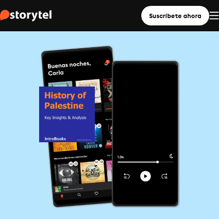
Suscríbete ahora