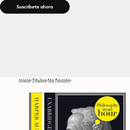
Suscríbete ahora
Inicio
Títulos
No ficción