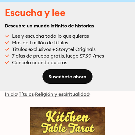
Escucha y lee
Descubre un mundo infinito de historias
Lee y escucha todo lo que quieras
Más de 1 millón de títulos
Títulos exclusivos + Storytel Originals
7 días de prueba gratis, luego $7.99 /mes
Cancela cuando quieras
Suscríbete ahora
Inicio
Títulos
Religión y espiritualidad