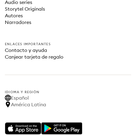
Audio series
Storytel Originals
Autores
Narradores
ENLACES IMPORTANTES
Contacto y ayuda
Canjear tarjeta de regalo
IDIOMA Y REGIÓN
Español
América Latina