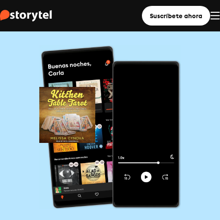
Suscríbete ahora