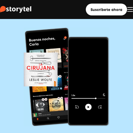
Suscríbete ahora