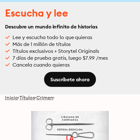
Escucha y lee
Descubre un mundo infinito de historias
Lee y escucha todo lo que quieras
Más de 1 millón de títulos
Títulos exclusivos + Storytel Originals
7 días de prueba gratis, luego $7.99 /mes
Cancela cuando quieras
Suscríbete ahora
Inicio
Títulos
Crimen