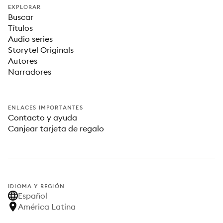
EXPLORAR
Buscar
Títulos
Audio series
Storytel Originals
Autores
Narradores
ENLACES IMPORTANTES
Contacto y ayuda
Canjear tarjeta de regalo
IDIOMA Y REGIÓN
Español
América Latina