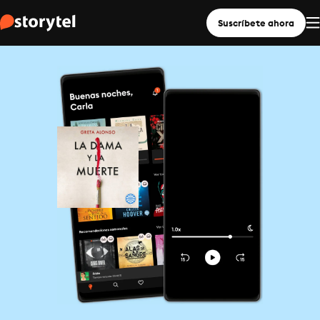
Suscríbete ahora