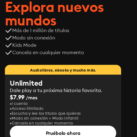
Explora nuevos
mundos
Más de 1 millón de títulos
Modo sin conexión
Kids Mode
Cancela en cualquier momento
Audiolibros, ebooks y mucho más.
Unlimited
Dale play a tu próxima historia favorita.
$7.99
/mes
1 cuenta
Acceso ilimitado
Escucha y lee los títulos que quieras
Modo sin conexión + Modo Infantil
Cancela en cualquier momento
Pruébalo ahora