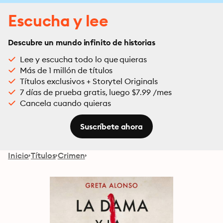
Escucha y lee
Descubre un mundo infinito de historias
Lee y escucha todo lo que quieras
Más de 1 millón de títulos
Títulos exclusivos + Storytel Originals
7 días de prueba gratis, luego $7.99 /mes
Cancela cuando quieras
Suscríbete ahora
Inicio
Títulos
Crimen