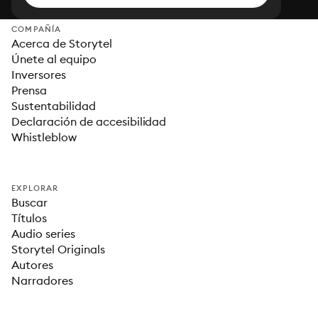
COMPAÑÍA
Acerca de Storytel
Únete al equipo
Inversores
Prensa
Sustentabilidad
Declaración de accesibilidad
Whistleblow
EXPLORAR
Buscar
Títulos
Audio series
Storytel Originals
Autores
Narradores