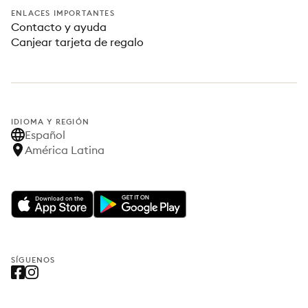
ENLACES IMPORTANTES
Contacto y ayuda
Canjear tarjeta de regalo
IDIOMA Y REGIÓN
Español
América Latina
SÍGUENOS