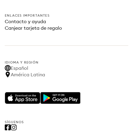
ENLACES IMPORTANTES
Contacto y ayuda
Canjear tarjeta de regalo
IDIOMA Y REGIÓN
Español
América Latina
SÍGUENOS