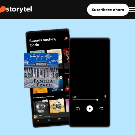
Suscríbete ahora