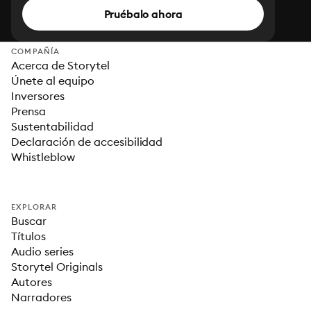
Pruébalo ahora
COMPAÑÍA
Acerca de Storytel
Únete al equipo
Inversores
Prensa
Sustentabilidad
Declaración de accesibilidad
Whistleblow
EXPLORAR
Buscar
Títulos
Audio series
Storytel Originals
Autores
Narradores