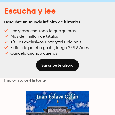
Escucha y lee
Descubre un mundo infinito de historias
Lee y escucha todo lo que quieras
Más de 1 millón de títulos
Títulos exclusivos + Storytel Originals
7 días de prueba gratis, luego $7.99 /mes
Cancela cuando quieras
Suscríbete ahora
Inicio
Títulos
Historia