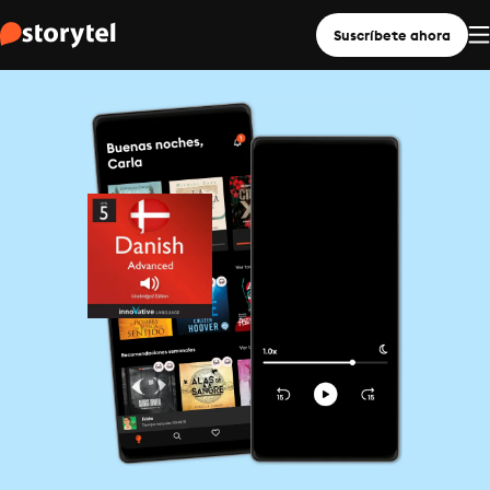
Suscríbete ahora