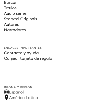
Buscar
Títulos
Audio series
Storytel Originals
Autores
Narradores
ENLACES IMPORTANTES
Contacto y ayuda
Canjear tarjeta de regalo
IDIOMA Y REGIÓN
Español
América Latina