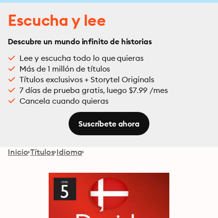
Escucha y lee
Descubre un mundo infinito de historias
Lee y escucha todo lo que quieras
Más de 1 millón de títulos
Títulos exclusivos + Storytel Originals
7 días de prueba gratis, luego $7.99 /mes
Cancela cuando quieras
Suscríbete ahora
Inicio
Títulos
Idioma