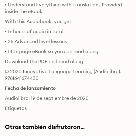
• Understand Everything with Translations Provided 
inside the eBook
With this Audiobook, you get:
• 1+ hours of audio in total
• 25 Advanced level lessons
• 140+ page eBook so you can read along 
Download the PDF and read along
© 2020 Innovative Language Learning (Audiolibro): 
9781641674430
Fecha de lanzamiento
Audiolibro: 19 de septiembre de 2020
Etiquetas
Otros también disfrutaron...