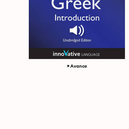
Avance