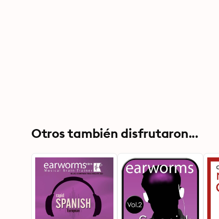
Otros también disfrutaron...