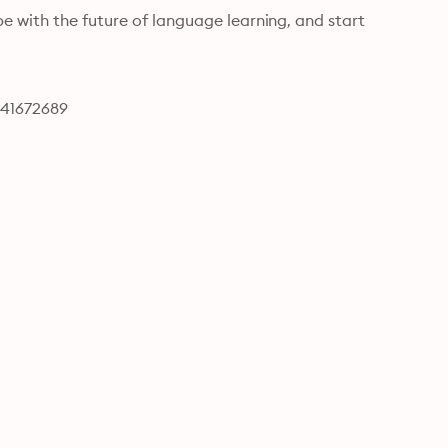
 with the future of language learning, and start 
641672689