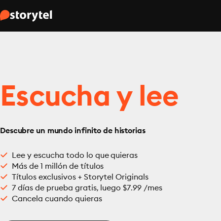
Escucha y lee
Descubre un mundo infinito de historias
Lee y escucha todo lo que quieras
Más de 1 millón de títulos
Títulos exclusivos + Storytel Originals
7 días de prueba gratis, luego $7.99 /mes
Cancela cuando quieras