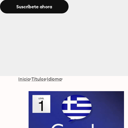
Suscríbete ahora
Inicio
Títulos
Idioma