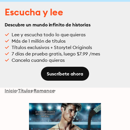
Escucha y lee
Descubre un mundo infinito de historias
Lee y escucha todo lo que quieras
Más de 1 millón de títulos
Títulos exclusivos + Storytel Originals
7 días de prueba gratis, luego $7.99 /mes
Cancela cuando quieras
Suscríbete ahora
Inicio
Títulos
Romance