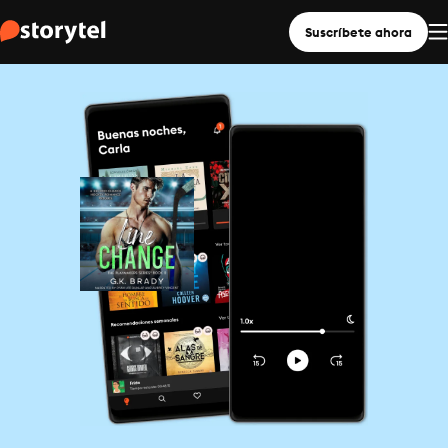
Suscríbete ahora