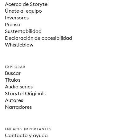
Acerca de Storytel
Únete al equipo
Inversores
Prensa
Sustentabilidad
Declaración de accesibilidad
Whistleblow
EXPLORAR
Buscar
Títulos
Audio series
Storytel Originals
Autores
Narradores
ENLACES IMPORTANTES
Contacto y ayuda