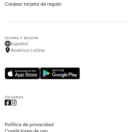
Canjear tarjeta de regalo
IDIOMA Y REGIÓN
Español
América Latina
SÍGUENOS
Política de privacidad
Condiciones de uso