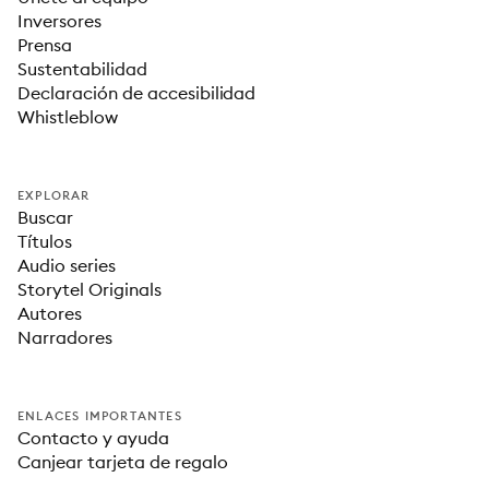
Inversores
Prensa
Sustentabilidad
Declaración de accesibilidad
Whistleblow
EXPLORAR
Buscar
Títulos
Audio series
Storytel Originals
Autores
Narradores
ENLACES IMPORTANTES
Contacto y ayuda
Canjear tarjeta de regalo