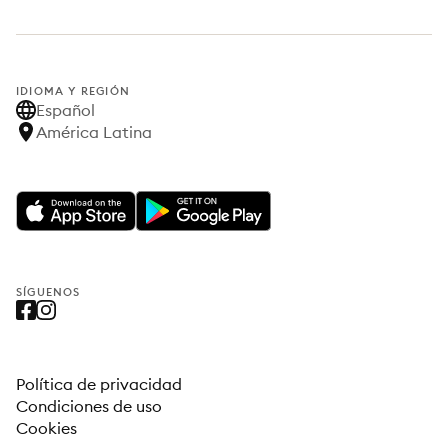
IDIOMA Y REGIÓN
Español
América Latina
SÍGUENOS
Política de privacidad
Condiciones de uso
Cookies