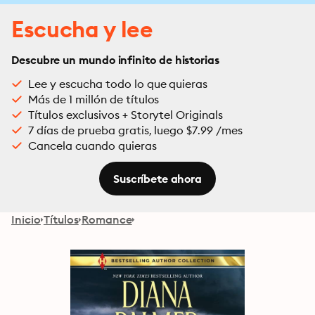
Escucha y lee
Descubre un mundo infinito de historias
Lee y escucha todo lo que quieras
Más de 1 millón de títulos
Títulos exclusivos + Storytel Originals
7 días de prueba gratis, luego $7.99 /mes
Cancela cuando quieras
Suscríbete ahora
Inicio
Títulos
Romance