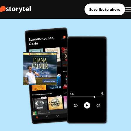
Suscríbete ahora